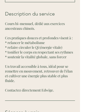
Description du service
Cours bi-mensuel, dédié aux exercices
ancestraux chinois.
Ces pratiques douces et profondes visent à :
* relancer le métabolisme
* refaire circuler le Qi (énergie vitale)
* tonifier le corps en respectant ses rythmes
* soutenir la vitalité globale, sans forcer
Un travail accessible à tous, idéal pour se
remettre en mouvement, retrouver de l’élan
et cultiver une énergie plus stable et plus
fluide.
Contactez directement Edwige.