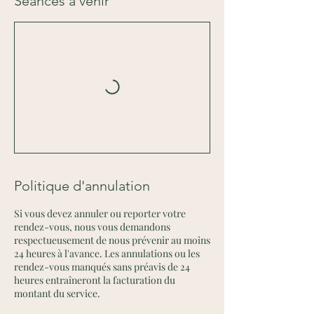
Séances à venir
Politique d'annulation
Si vous devez annuler ou reporter votre
rendez-vous, nous vous demandons
respectueusement de nous prévenir au moins
24 heures à l'avance. Les annulations ou les
rendez-vous manqués sans préavis de 24
heures entraîneront la facturation du
montant du service.