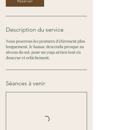
Réserver
Description du service
Nous poserons les postures d'étirement plus
longuement, le hamac descendu presque au
niveau du sol, pour un yoga aérien tout en
douceur et relâchement.
Séances à venir