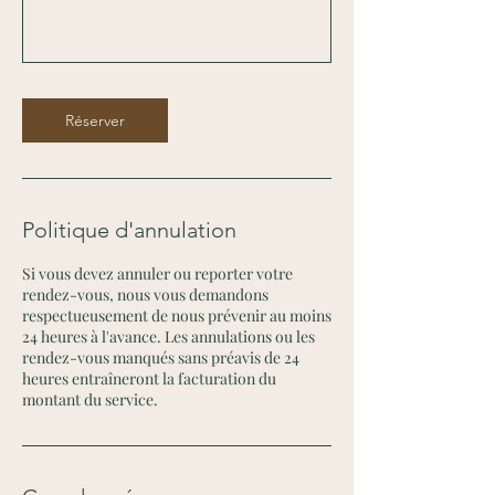
Réserver
Politique d'annulation
Si vous devez annuler ou reporter votre
rendez-vous, nous vous demandons
respectueusement de nous prévenir au moins
24 heures à l'avance. Les annulations ou les
rendez-vous manqués sans préavis de 24
heures entraîneront la facturation du
montant du service.