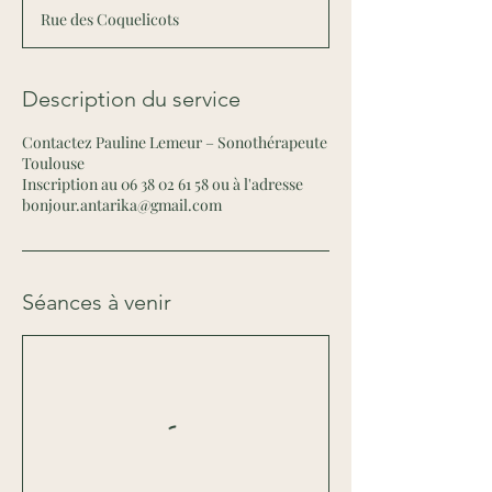
Rue des Coquelicots
Description du service
Contactez Pauline Lemeur – Sonothérapeute
Toulouse
Inscription au 06 38 02 61 58 ou à l'adresse
bonjour.antarika@gmail.com
Séances à venir