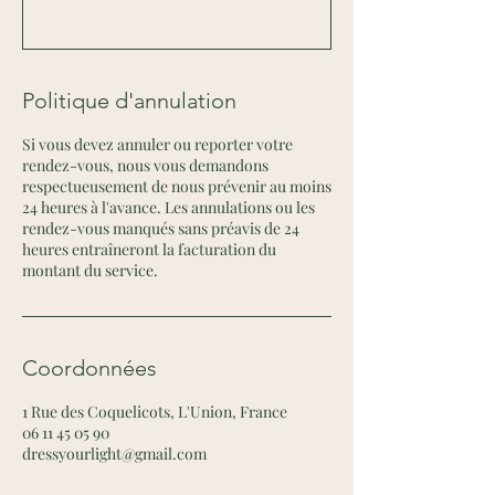
Politique d'annulation
Si vous devez annuler ou reporter votre
rendez-vous, nous vous demandons
respectueusement de nous prévenir au moins
24 heures à l'avance. Les annulations ou les
rendez-vous manqués sans préavis de 24
heures entraîneront la facturation du
montant du service.
Coordonnées
1 Rue des Coquelicots, L'Union, France
06 11 45 05 90
dressyourlight@gmail.com