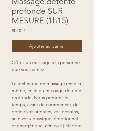
Massage détente
profonde SUR
MESURE (1h15)
Prix
80,00 €
Ajouter au panier
Offrez un massage à la personne
que vous aimez.
La technique de massage reste la
même, celle du massage détente
profonde. Nous prenons le
temps, avant de commencer, de
définir vos attentes, vos besoins,
au niveau physique, émotionnel
et énergétique, afin que j'élabore