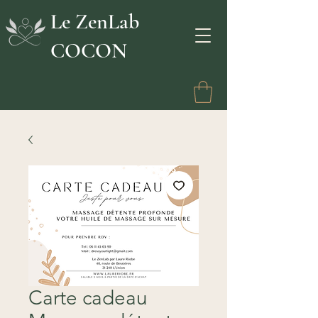
Le ZenLab
COCON
Carte cadeau