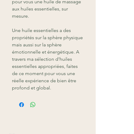
pour vous une huile de massage
aux huiles essentielles, sur
mesure.
Une huile essentielles a des
propriétés sur la sphère physique
mais aussi sur la sphère
émotionnelle et énergétique. A
travers ma sélection d'huiles
essentielles appropriées, faites
de ce moment pour vous une
réelle expérience de bien être
profond et global.